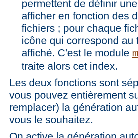
permettent de définir une 
afficher en fonction des d
fichiers ; pour chaque fich
icône qui correspond au t
affiché. C'est le module
traite alors cet index.
Les deux fonctions sont sép
vous pouvez entièrement s
remplacer) la génération au
vous le souhaitez.
On active la génération aut