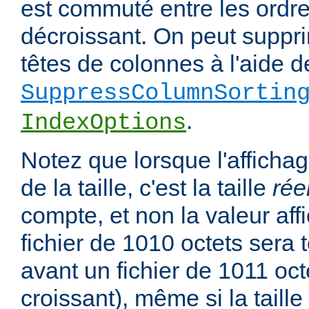
est commuté entre les ordre
décroissant. On peut suppri
têtes de colonnes à l'aide de
SuppressColumnSortin
.
IndexOptions
Notez que lorsque l'affichag
de la taille, c'est la taille
rée
compte, et non la valeur affi
fichier de 1010 octets sera 
avant un fichier de 1011 oct
croissant), même si la taill