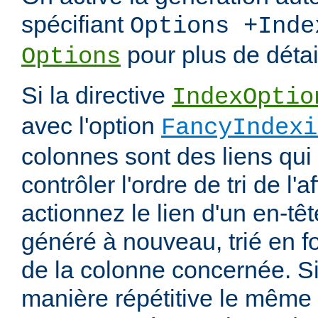
spécifiant
Options +Inde
pour plus de détai
Options
Si la directive
IndexOptio
avec l'option
FancyIndexi
colonnes sont des liens qui
contrôler l'ordre de tri de l'
actionnez le lien d'un en-tête
généré à nouveau, trié en f
de la colonne concernée. Si
manière répétitive le même en