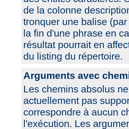
de la colonne descriptio
tronquer une balise (pa
la fin d'une phrase en ca
résultat pourrait en affec
du listing du répertoire.
Arguments avec chem
Les chemins absolus ne
actuellement pas suppor
correspondre à aucun c
l'exécution. Les argume