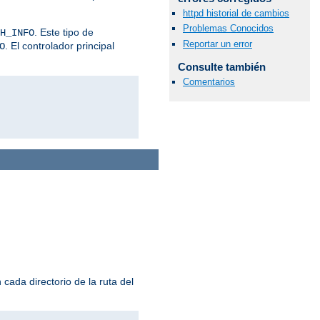
httpd historial de cambios
Problemas Conocidos
. Este tipo de
H_INFO
Reportar un error
. El controlador principal
O
Consulte también
Comentarios
cada directorio de la ruta del